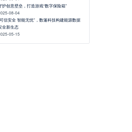
守护创意壁垒，打造游戏“数字保险箱”
2025-08-04
“可信安全 智能无忧”，数篷科技构建能源数据
安全新生态
2025-05-15