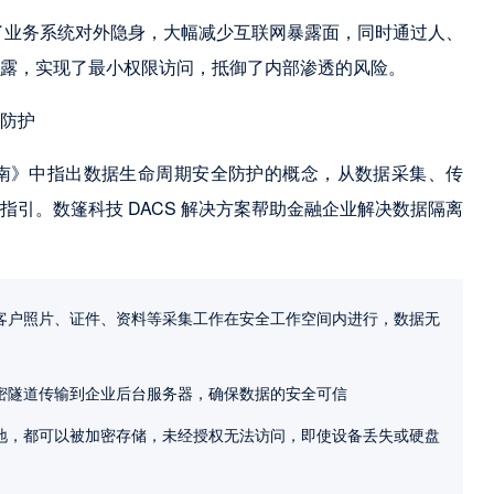
现了业务系统对外隐身，大幅减少互联网暴露面，同时通过人、
泄露，实现了最小权限访问，抵御了内部渗透的风险。
防护
南》中指出数据生命周期安全防护的概念，从数据采集、传
引。数篷科技 DACS 解决方案帮助金融企业解决数据隔离
客户照片、证件、资料等采集工作在安全工作空间内进行，数据无
密隧道传输到企业后台服务器，确保数据的安全可信
地，都可以被加密存储，未经授权无法访问，即使设备丢失或硬盘