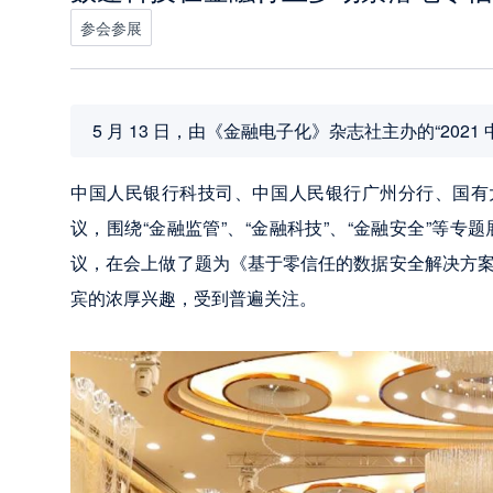
参会参展
5 月 13 日，由《金融电子化》杂志社主办的“20
中国人民银行科技司、中国人民银行广州分行、国有大
议，围绕“金融监管”、“金融科技”、“金融安全”等
议，在会上做了题为《基于零信任的数据安全解决方
宾的浓厚兴趣，受到普遍关注。