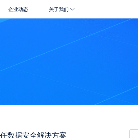
企业动态
关于我们
任数据安全解决方案