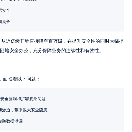
据安全
周期长
低，从近亿级开销直接降至百万级，在提升安全性的同时大幅提
随地安全办公，充分保障业务的连续性和有效性。
网，面临着以下问题：
在安全漏洞和扩容复杂问题
和渗透，带来很大安全隐患
金融数据泄漏