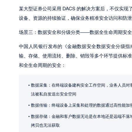
某大型证券公司采用 DACS 的解决方案后，不仅实
设备、资源的持续验证，确保业务精准安全访问和防
场景三：数据安全和分级分类——数据全生命周期安全
中国人民银行发布的《金融数据安全数据安全分级指
输、存储、使用流转、删除、销毁等多个环节提供标准指
和全生命周期的安全：
数据采集：在终端设备建构安全工作空间，业务人员对
法被私自发送出安全空间
数据传输：终端设备上采集和处理的数据通过高性能加
数据存储：金融和客户数据无论是在本地还是远端不落
拷贝也无法获取