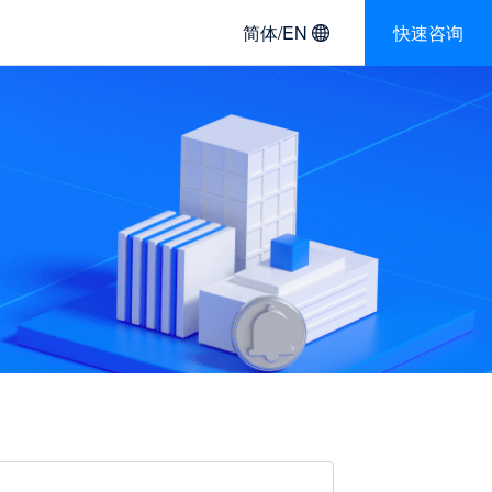
简体/EN
快速咨询