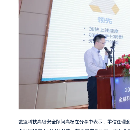
数篷科技高级安全顾问高杨在分享中表示，零信任理