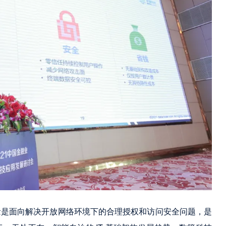
念是面向解决开放网络环境下的合理授权和访问安全问题，是