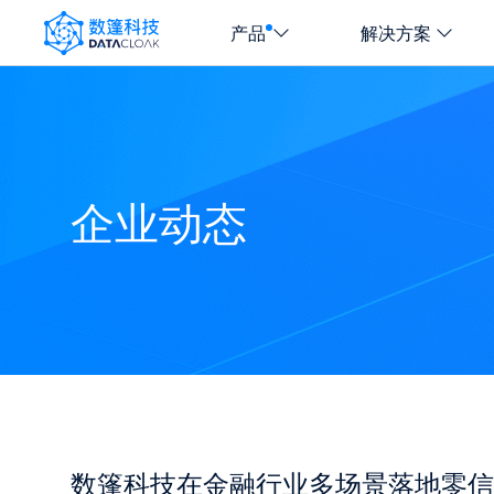
产品
解决方案
DATACLOAK
LOGO
企业动态
数篷科技在金融行业多场景落地零信