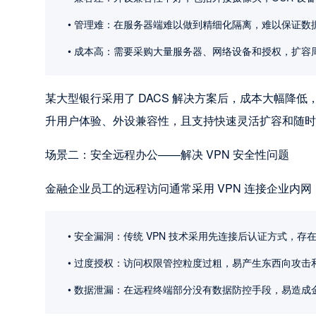
管理难：在服务器端难以做到精细化隔离，难以保证数
成本高：需要采购大量服务器、网络设备和授权，扩容
某大型银行采用了 DACS 解决方案后，成本大幅降
升用户体验、外设兼容性，且支持快速灵活扩容和随时
场景二：安全远程办公——解决 VPN 安全性问题
金融企业员工的远程访问通常采用 VPN 连接企业内
安全漏洞：传统 VPN 技术采用先连接后认证方式，存
过度授权：访问权限管控粒度过粗，易产生东西向攻击
数据泄漏：在远程终端部分没有数据防控手段，易造成