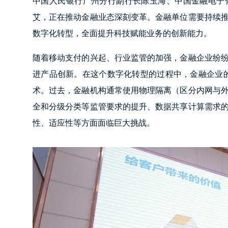
中国人民银行广州分行副行长陈玉海、中国金融电子
艾，正在推动金融业态深刻变革。金融单位需要持续
数字化转型，全面提升科技赋能业务的创新能力。
随着移动支付的兴起、行业监管的加强，金融企业纷
进产品创新。在这个数字化转型的过程中，金融企业的
术。过去，金融机构通常使用物理隔离（区分内网与
全和分级分类等监管要求的提升、数据共享计算需求
性、适应性等方面面临巨大挑战。