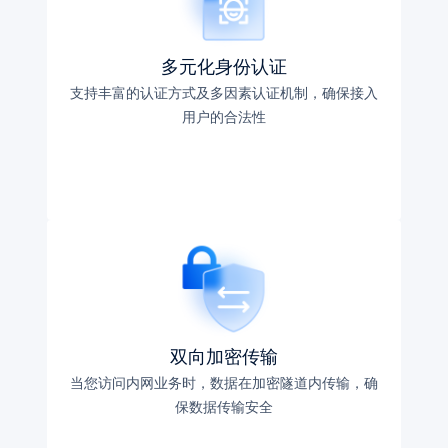
多元化身份认证
支持丰富的认证方式及多因素认证机制，确保接入
用户的合法性
双向加密传输
当您访问内网业务时，数据在加密隧道内传输，确
保数据传输安全