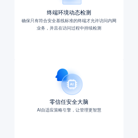
终端环境动态检测
确保只有符合安全基线标准的终端才允许访问内网
业务，并且在访问过程中持续检测
零信任安全大脑
AI自适应策略引擎，让管理更智慧