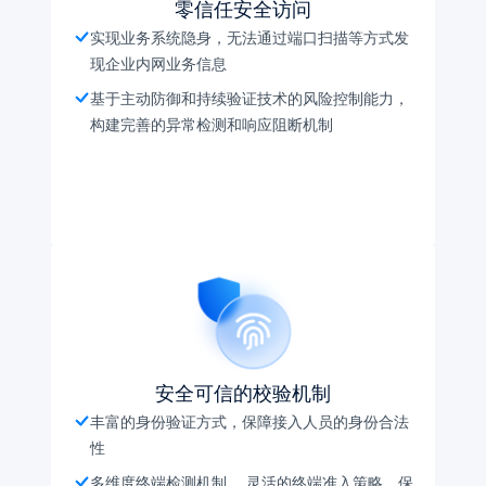
零信任安全访问
实现业务系统隐身，无法通过端口扫描等方式发
现企业内网业务信息
基于主动防御和持续验证技术的风险控制能力，
构建完善的异常检测和响应阻断机制
安全可信的校验机制
丰富的身份验证方式，保障接入人员的身份合法
性
多维度终端检测机制、 灵活的终端准入策略，保