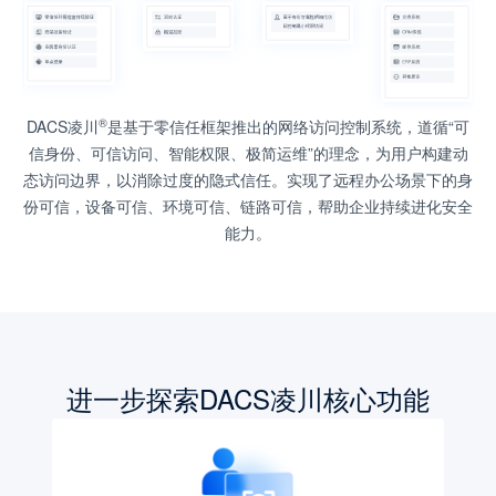
®
DACS凌川
是基于零信任框架推出的网络访问控制系统，道循“可
信身份、可信访问、智能权限、极简运维”的理念，为用户构建动
态访问边界，以消除过度的隐式信任。实现了远程办公场景下的身
份可信，设备可信、环境可信、链路可信，帮助企业持续进化安全
能力。
进一步探索DACS凌川核心功能