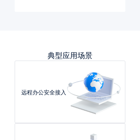
典型应用场景
远程办公安全接入