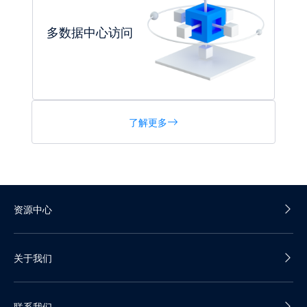
多数据中心访问
了解更多
资源中心
产品白皮书
关于我们
产品彩页
公司介绍
联系我们