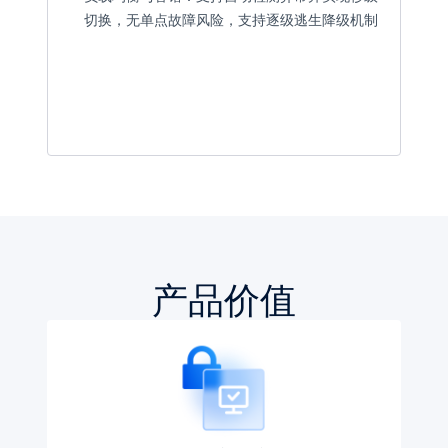
切换，无单点故障风险，支持逐级逃生降级机制
产品价值