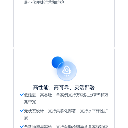
最小化便捷运营和维护
高性能、高可靠、灵活部署
低延迟、高吞吐：单实例支持万级以上QPS和万
兆带宽
无状态设计：支持集群化部署，支持水平弹性扩
展
负载均衡与容错：支持自动检测异常并实现秒级