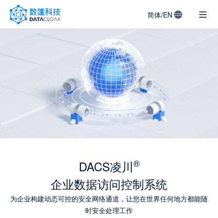
简体/EN
DATACLOAK
LOGO
®
DACS凌川
企业数据访问控制系统
为企业构建动态可控的安全网络通道，让您在世界任何地方都能随
时安全处理工作