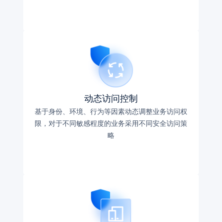
动态访问控制
基于身份、环境、行为等因素动态调整业务访问权
限，对于不同敏感程度的业务采用不同安全访问策
略