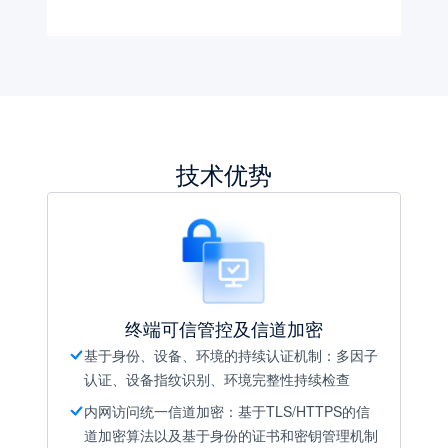
技术优势
终端可信管控及信道加密
基于身份、设备、环境的持续认证机制：多因子
认证、设备指纹识别、环境完整性持续检查
内网访问统一信道加密：基于TLS/HTTPS的信
道加密算法以及基于身份的证书和密钥管理机制