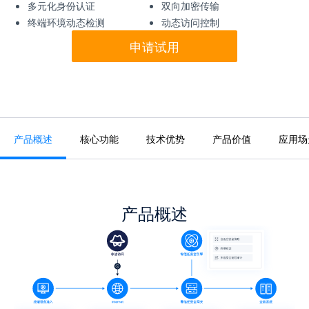
多元化身份认证
双向加密传输
终端环境动态检测
动态访问控制
申请试用
产品概述
核心功能
技术优势
产品价值
应用场
产品概述