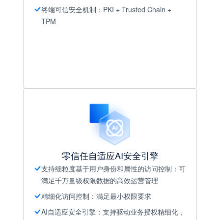
终端可信安全机制：PKI + Trusted Chain +
TPM
零信任自适应AI安全引擎
支持细粒度基于用户身份和属性的访问控制：可
满足千万量级权限数据的高效运营管理
精细化访问控制：满足最小权限要求
AI自适应安全引擎：支持驱动业务授权精细化，