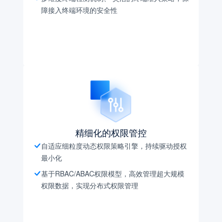
障接入终端环境的安全性
精细化的权限管控
自适应细粒度动态权限策略引擎，持续驱动授权
最小化
基于RBAC/ABAC权限模型，高效管理超大规模
权限数据，实现分布式权限管理