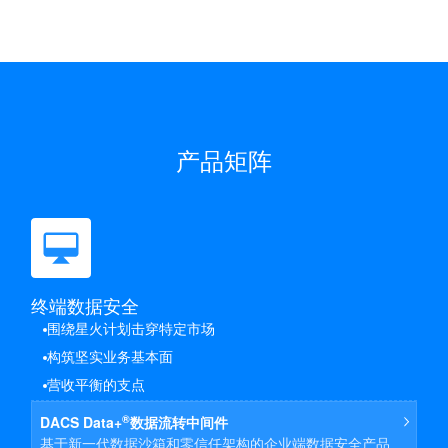
产品矩阵
终端数据安全
围绕星火计划击穿特定市场
构筑坚实业务基本面
营收平衡的支点
®
DACS Data+
数据流转中间件
基于新一代数据沙箱和零信任架构的企业端数据安全产品