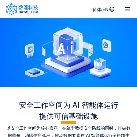
简体/EN
DATACLOAK
LOGO
安全工作空间为 AI 智能体运行
提供可信基础设施
以安全工作空间为核心底座，在筑牢数据安全防线的同时，打破数
据壁垒、消除信息孤岛，推动数据要素在 AI 智能体运行全链路中