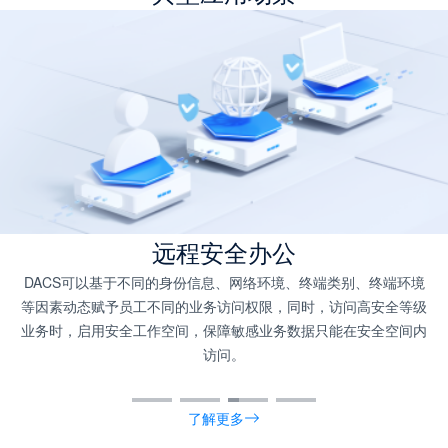
远程安全办公
DACS可以基于不同的身份信息、网络环境、终端类别、终端环境
等因素动态赋予员工不同的业务访问权限，同时，访问高安全等级
业务时，启用安全工作空间，保障敏感业务数据只能在安全空间内
访问。
了解更多