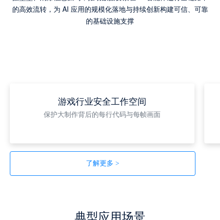
的高效流转，为 AI 应用的规模化落地与持续创新构建可信、可靠
的基础设施支撑
游戏行业安全工作空间
保护大制作背后的每行代码与每帧画面
了解更多 >
典型应用场景