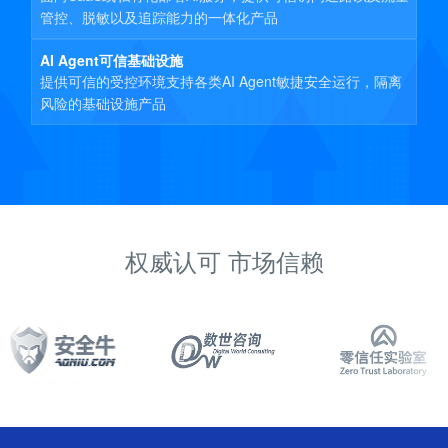
管控、脱敏以及追踪能力的一体化产品
AI Agent可信基础设施
提供可信的受控环境支持各类AI Agent敏捷安全运行，隔离
风险的基础设施产品
权威认可 市场信赖