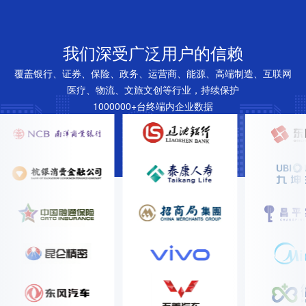
我们深受广泛用户的信赖
覆盖银行、证券、保险、政务、运营商、能源、高端制造、互联网
医疗、物流、文旅文创等行业，持续保护
1000000+台终端内企业数据