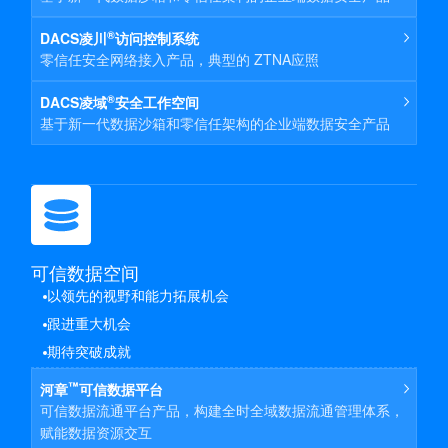
®
DACS凌川
访问控制系统
零信任安全网络接入产品，典型的 ZTNA应照
®
DACS凌域
安全工作空间
基于新一代数据沙箱和零信任架构的企业端数据安全产品
可信数据空间
以领先的视野和能力拓展机会
跟进重大机会
期待突破成就
™
河章
可信数据平台
可信数据流通平台产品，构建全时全域数据流通管理体系，
赋能数据资源交互