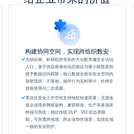
构建协同空间，实现跨组织数安
为供应商、科研院所等协作方分配专属安全访问
入口，基于供应商身份动态验证与最小权限原则
授予数据访问权限；核心数据全程在安全空间内
加密流转、不落地，操作行为实时审计，杜绝非
授权使用与二次泄露。
零信任安全工作空间支持纯软快速部署，无需改
造企业现有网络架构，兼容研发、生产等多场景
终端与系统；相比传统 DLP、VDI 的边界限
制，可穿透跨地域、跨企业协作场景，实现全域
一致的安全防护。