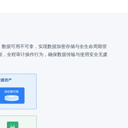
行，数据可用不可拿，实现数据加密存储与全生命周期管
据，全程审计操作行为，确保数据传输与使用安全无虞