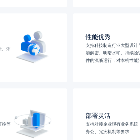
性能优秀
支持科技制造行业大型设计
造、消
加解密、明暗水印、持续验
件的流畅运行，对本机性能
部署灵活
可控等
支持对接企业现有业务系统
办公、冗灾机制等要求