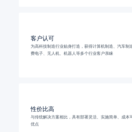
客户认可
为高科技制造行业贴身打造，获得计算机制造、汽车制
费电子、无人机、机器人等多个行业客户亲睐
性价比高
与传统解决方案相比，具有部署灵活、实施简单、成本
优点