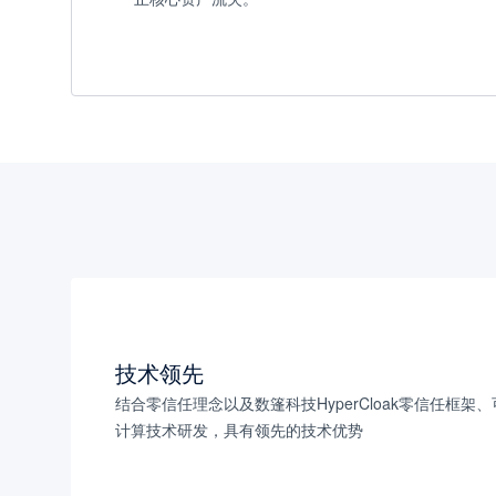
技术领先
结合零信任理念以及数篷科技HyperCloak零信任框架
计算技术研发，具有领先的技术优势