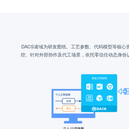
DACS凌域为研发图纸、工艺参数、代码模型等核心
控。针对外部协作及代工场景，依托零信任动态身份