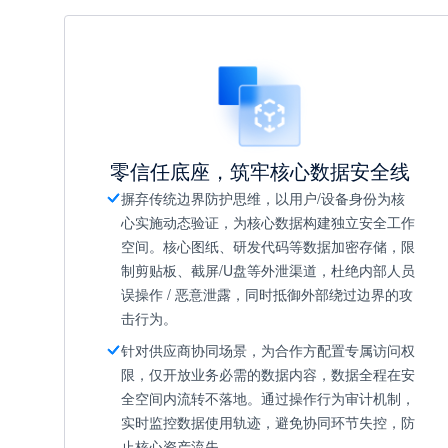
零信任底座，筑牢核心数据安全线
摒弃传统边界防护思维，以用户/设备身份为核
心实施动态验证，为核心数据构建独立安全工作
空间。核心图纸、研发代码等数据加密存储，限
制剪贴板、截屏/U盘等外泄渠道，杜绝内部人员
误操作 / 恶意泄露，同时抵御外部绕过边界的攻
击行为。
针对供应商协同场景，为合作方配置专属访问权
限，仅开放业务必需的数据内容，数据全程在安
全空间内流转不落地。通过操作行为审计机制，
实时监控数据使用轨迹，避免协同环节失控，防
止核心资产流失。