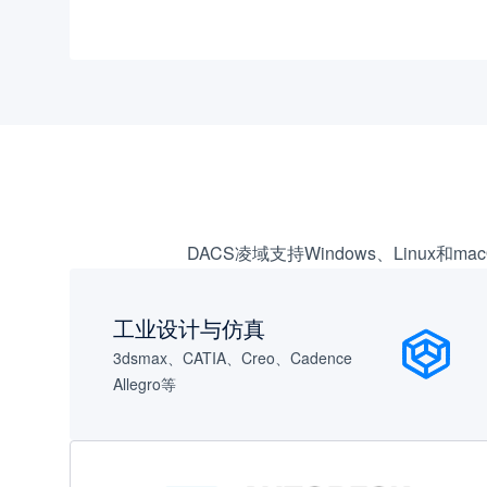
DACS凌域支持Windows、Linu
工业设计与仿真
3dsmax、CATIA、Creo、Cadence
Allegro等