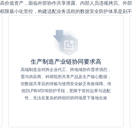
高价值资产，面临外部协作共享泄露、内部人员违规拷贝、外部
权限最小化管控，构建适配业务流程的数据安全防护体系是刻不
生产制造产业链协同要求高
高端制造业对跨企业代工、跨地域协作需求强烈，
需与供应商、科研院所共享产品及生产核心数据，
但数据共享后的传输与使用安全缺乏有效保障。传
统DLP和VDI等防护手段，受限于管控边界与适配
性，无法在复杂的跨组织协同场景下落地生效