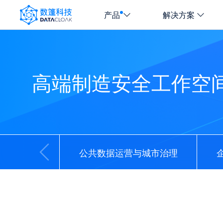
产品
解决方案
DATACLOAK
LOGO
高端制造安全工作空
公共数据运营与城市治理