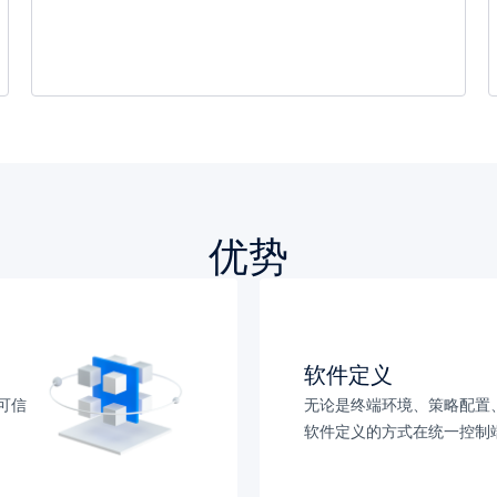
优势
软件定义
、可信
无论是终端环境、策略配置
软件定义的方式在统一控制