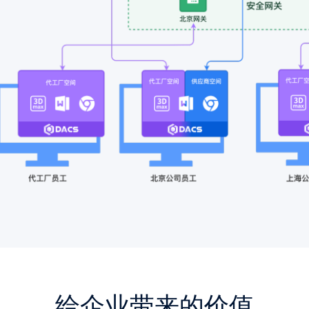
给企业带来的价值