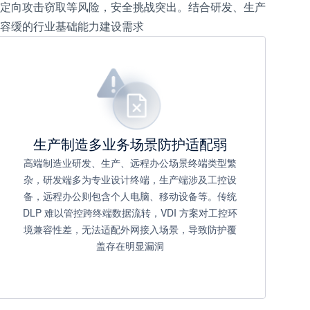
定向攻击窃取等风险，安全挑战突出。结合研发、生产
容缓的行业基础能力建设需求
生产制造多业务场景防护适配弱
高端制造业研发、生产、远程办公场景终端类型繁
杂，研发端多为专业设计终端，生产端涉及工控设
备，远程办公则包含个人电脑、移动设备等。传统
DLP 难以管控跨终端数据流转，VDI 方案对工控环
境兼容性差，无法适配外网接入场景，导致防护覆
盖存在明显漏洞