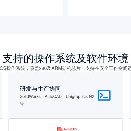
支持的操作系统及软件环境
x和macOS操作系统，覆盖x86及ARM架构芯片，支持在安全工
研发与生产协同
SolidWorks、AutoCAD、Unigraphics NX
等