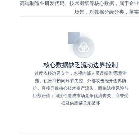
高端制造业研发代码、技术图纸等核心数据，属于企业
场景，对数据分级分类，落实
核心数据缺乏流动边界控制
过度依赖边界安全，忽视内部人员误操作/恶意泄
露、供应商协同环节失控、外部攻击绕开边界防
护。直接导致核心技术资产流失，面临法律风险与
巨额赔偿；间接性造成市场竞争优势丧失、商誉受
损及供应链关系破坏