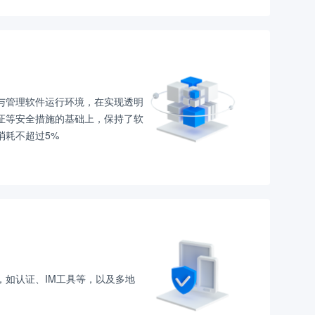
与管理软件运行环境，在实现透明
证等安全措施的基础上，保持了软
消耗不超过5%
，如认证、IM工具等，以及多地