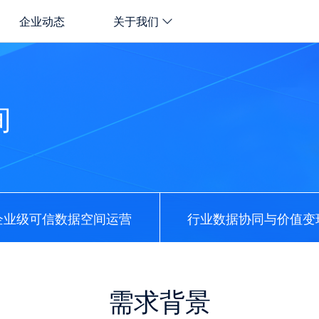
企业动态
关于我们
间
企业级可信数据空间运营
行业数据协同与价值变
需求背景