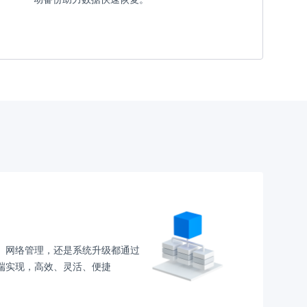
、网络管理，还是系统升级都通过
端实现，高效、灵活、便捷