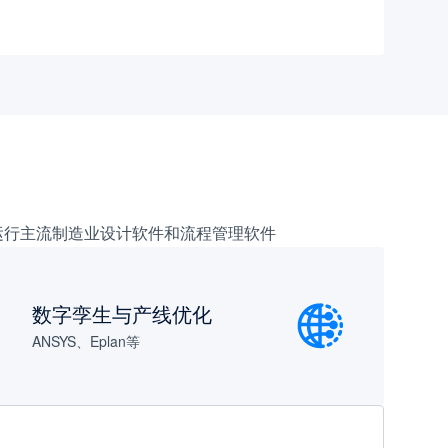
作空间运行主流制造业设计软件和流程管理软件
数字孪生与产线优化
ANSYS、Eplan等