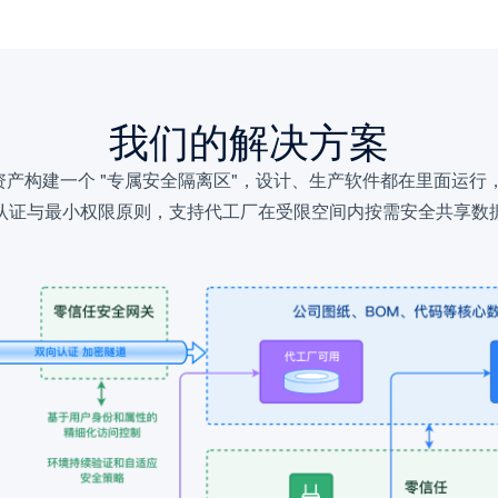
我们的解决方案
资产构建一个 "专属安全隔离区"，设计、生产软件都在里面运
认证与最小权限原则，支持代工厂在受限空间内按需安全共享数