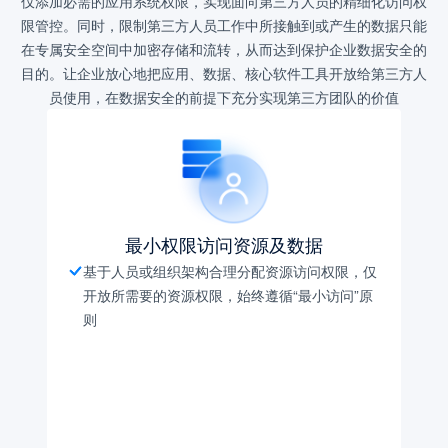
仅添加必需的应用系统权限，实现面向第三方人员的精细化访问权
限管控。同时，限制第三方人员工作中所接触到或产生的数据只能
在专属安全空间中加密存储和流转，从而达到保护企业数据安全的
目的。让企业放心地把应用、数据、核心软件工具开放给第三方人
员使用，在数据安全的前提下充分实现第三方团队的价值
最小权限访问资源及数据
基于人员或组织架构合理分配资源访问权限，仅
开放所需要的资源权限，始终遵循“最小访问”原
则