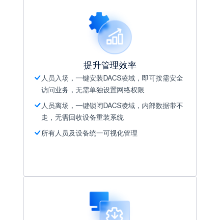
提升管理效率
人员入场，一键安装DACS凌域，即可按需安全
访问业务，无需单独设置网络权限
人员离场，一键锁闭DACS凌域，内部数据带不
走，无需回收设备重装系统
所有人员及设备统一可视化管理