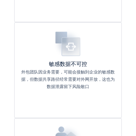
敏感数据不可控
外包团队因业务需要，可能会接触到企业的敏感数
据，但数据共享路径经常需要对外网开放，这也为
数据泄露留下风险敞口