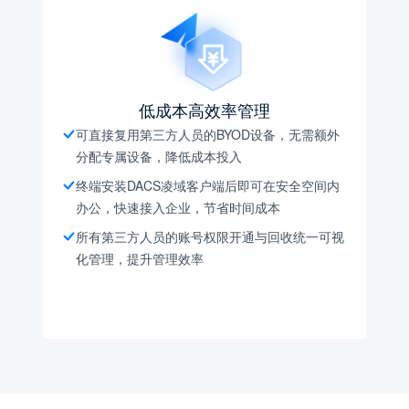
低成本高效率管理
可直接复用第三方人员的BYOD设备，无需额外
分配专属设备，降低成本投入
终端安装DACS凌域客户端后即可在安全空间内
办公，快速接入企业，节省时间成本
所有第三方人员的账号权限开通与回收统一可视
化管理，提升管理效率