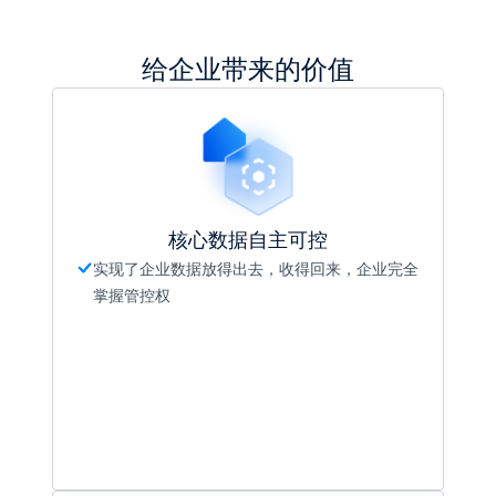
给企业带来的价值
核心数据自主可控
实现了企业数据放得出去，收得回来，企业完全
掌握管控权