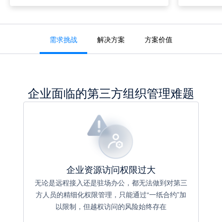
需求挑战
解决方案
方案价值
企业面临的第三方组织管理难题
企业资源访问权限过大
无论是远程接入还是驻场办公，都无法做到对第三
方人员的精细化权限管理，只能通过“一纸合约”加
以限制，但越权访问的风险始终存在