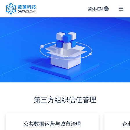
简体/EN
DATACLOAK
LOGO
第三方组织信任管理
公共数据运营与城市治理
企