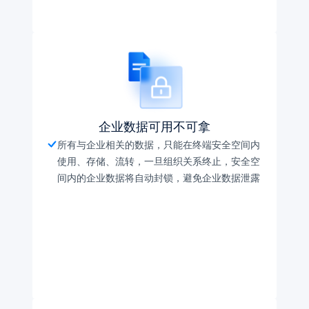
企业数据可用不可拿
所有与企业相关的数据，只能在终端安全空间内
使用、存储、流转，⼀旦组织关系终⽌，安全空
间内的企业数据将⾃动封锁，避免企业数据泄露