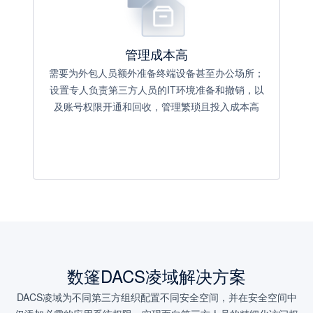
管理成本高
需要为外包人员额外准备终端设备甚至办公场所；
设置专人负责第三方人员的IT环境准备和撤销，以
及账号权限开通和回收，管理繁琐且投入成本高
数篷DACS凌域解决方案
DACS凌域为不同第三方组织配置不同安全空间，并在安全空间中