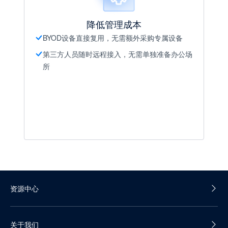
降低管理成本
BYOD设备直接复用，无需额外采购专属设备
第三方人员随时远程接入，无需单独准备办公场
所
资源中心
产品白皮书
关于我们