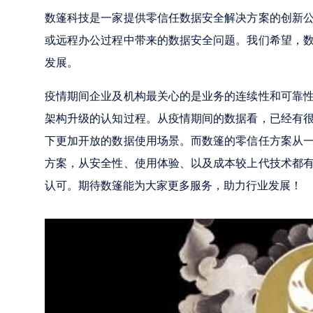
数篷科技是一家提供零信任数据安全解决方案的创新
或远程办公过程中带来的数据安全问题。我们希望，
发展。
疫情期间企业及机构最关心的是业务的连续性和可靠
架构升级的认知过程。从疫情期间的数据看，已经有
下更加开放的数据使用场景。而数篷的零信任方案从
方案，从安全性、使用体验、以及成本较上代技术都
认可。期待数篷能为大家更多服务，助力行业发展！