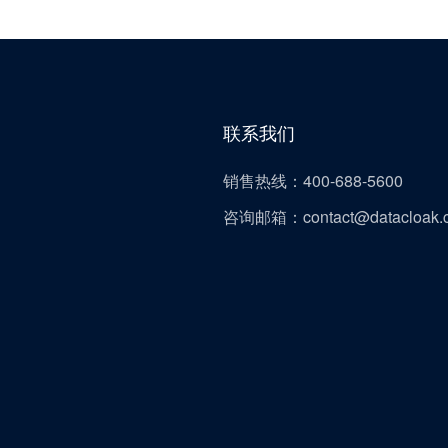
联系我们
销售热线：400-688-5600
咨询邮箱：contact@datacloak.