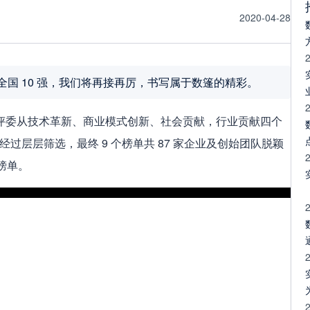
2020-04-28
企业服务全国 10 强，我们将再接再厉，书写属于数篷的精彩。
的角逐，专家评委从技术革新、商业模式创新、社会贡献，行业贡献四个
，经过层层筛选，最终 9 个榜单共 87 家企业及创始团队脱颖
榜单。