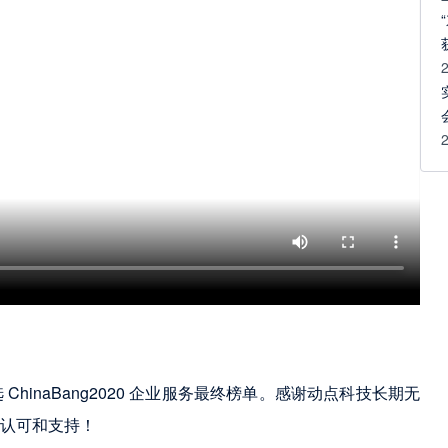
inaBang2020 企业服务最终榜单。感谢动点科技长期无
认可和支持！