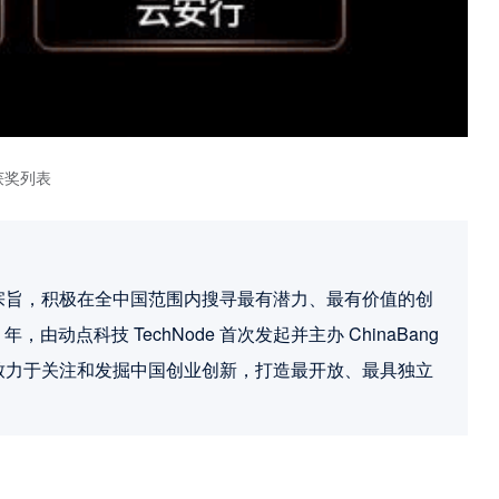
获奖列表
新力量”为宗旨，积极在全中国范围内搜寻最有潜力、最有价值的创
动点科技 TechNode 首次发起并主办 ChinaBang 
rds 一直致力于关注和发掘中国创业创新，打造最开放、最具独立