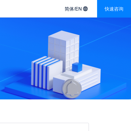
简体/EN
快速咨询