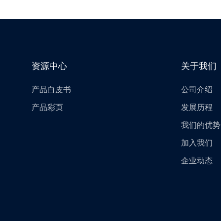
资源中心
关于我们
产品白皮书
公司介绍
产品彩页
发展历程
我们的优势
加入我们
企业动态