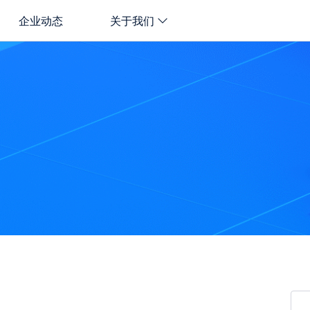
企业动态
关于我们