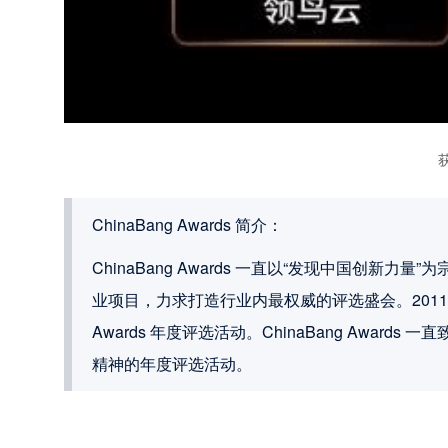
ChinaBang Awards 简介：
ChinaBang Awards 一直以“发现中国创
业项目，力求打造行业内最权威的评选盛会。2011 年，由
Awards 年度评选活动。ChinaBang Awa
精神的年度评选活动。