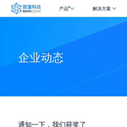
产品
解决方案
DATACLOAK
LOGO
企业动态
通知一下，我们获奖了