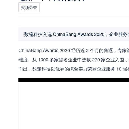
奖项荣誉
数篷科技入选 ChinaBang Awards 2020，
ChinaBang Awards 2020 经历近 2 个月
维度，从 1000 多家提名企业中选拔 270 家企业入围
而出，数篷科技以优异的综合实力荣登企业服务 10 强