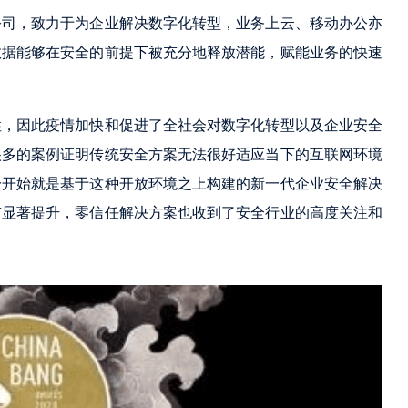
公司，致力于为企业解决数字化转型，业务上云、移动办公亦
数据能够在安全的前提下被充分地释放潜能，赋能业务的快速
性，因此疫情加快和促进了全社会对数字化转型以及企业安全
很多的案例证明传统安全方案无法很好适应当下的互联网环境
一开始就是基于这种开放环境之上构建的新一代企业安全解决
有显著提升，零信任解决方案也收到了安全行业的高度关注和