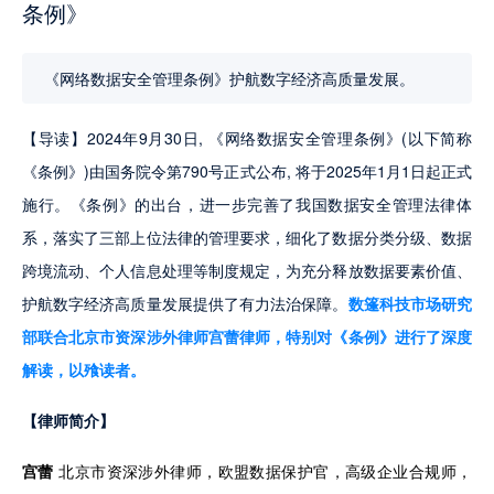
条例》
《网络数据安全管理条例》护航数字经济高质量发展。
【导读】2024年9月30日, 《网络数据安全管理条例》(以下简称
《条例》)由国务院令第790号正式公布, 将于2025年1月1日起正式
施行。《条例》的出台，进一步完善了我国数据安全管理法律体
系，落实了三部上位法律的管理要求，细化了数据分类分级、数据
跨境流动、个人信息处理等制度规定，为充分释放数据要素价值、
护航数字经济高质量发展提供了有力法治保障。
数篷科技市场研究
部联合北京市资深涉外律师宫蕾律师，特别对《条例》进行了深度
解读，以飱读者。
【律师简介】
宫蕾
 北京市资深涉外律师，欧盟数据保护官，高级企业合规师，