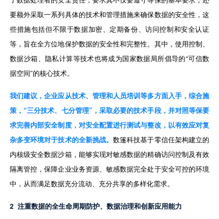
要额外采取一系列具体的技术和管理措施来确保数据的安全性，这
些措施包括但不限于数据加密、定期备份、访问控制和安全认证
等，旨在全方位地保护数据的安全性和完整性。其中，使用控制、
数据沙箱、隐私计算等技术也将成为国家数据局所倡导的“可信数
据空间”的核心技术。
我们建议，企业应从技术、管理和人员培训等多方面入手，综合施
策，“三分技术、七分管理”，采取必要的技术手段，并对照等保要
求完善内部安全制度，对安全配置进行测试与整改，以有效应对复
杂多变环境对于技术的全新挑战。
数篷科技基于零信任架构建立的
内核级安全数据沙箱，能够实现对敏感数据的精确访问控制及有效
隔离管控，保障企业业务资源、敏感数据完全处于安全可控的环境
中，从而满足数据充分流动、充分共享的多样化需求。
2  注重数据的全生命周期防护、数据治理和创新应用能力