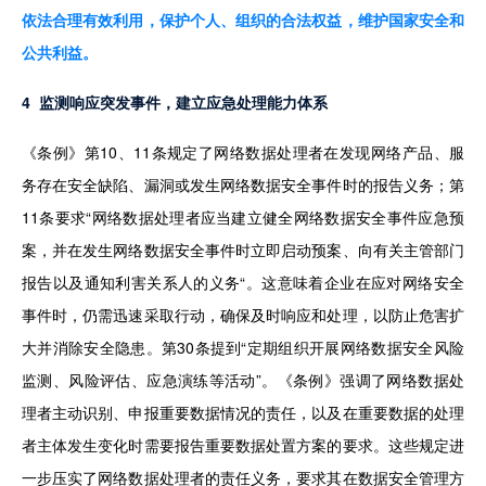
依法合理有效利用，保护个人、组织的合法权益，维护国家安全和
公共利益。
4  监测响应突发事件，建立应急处理能力体系
《条例》第10、11条规定了网络数据处理者在发现网络产品、服
务存在安全缺陷、漏洞或发生网络数据安全事件时的报告义务；第
11条要求“网络数据处理者应当建立健全网络数据安全事件应急预
案，并在发生网络数据安全事件时立即启动预案、向有关主管部门
报告以及通知利害关系人的义务“。这意味着企业在应对网络安全
事件时，仍需迅速采取行动，确保及时响应和处理，以防止危害扩
大并消除安全隐患。第30条提到“定期组织开展网络数据安全风险
监测、风险评估、应急演练等活动”。《条例》强调了网络数据处
理者主动识别、申报重要数据情况的责任，以及在重要数据的处理
者主体发生变化时需要报告重要数据处置方案的要求。这些规定进
一步压实了网络数据处理者的责任义务，要求其在数据安全管理方