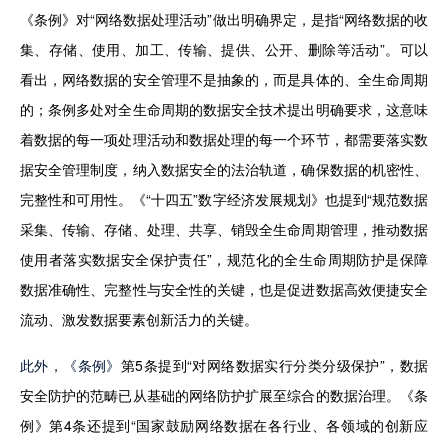
《条例》对“网络数据处理活动”做出明确界定，是指“网络数据的收
集、存储、使用、加工、传输、提供、公开、删除等活动”。可以
看出，网络数据的安全管理不是抽象的，而是具体的、全生命周期
的；条例多处对全生命周期的数据安全技术提出明确要求，这意味
着数据的每一项处理活动和数据处理的每一个环节，都需要落实数
据安全管理制度，纳入数据安全的法治轨道，确保数据的机密性、
完整性和可用性。《“十四五”数字经济发展规划》也提到“规范数据
采集、传输、存储、处理、共享、销毁全生命周期管理，推动数据
使用者落实数据安全保护责任”，规范化的全生命周期防护是保障
数据准确性、完整性与安全性的关键，也是促进数据高效便捷安全
流动、激发数据要素创新活力的关键。
此外，《条例》
第5条提到“对网络数据实行分类分级保护”，数据
安全防护的范畴已从基础的网络防护扩展至综合的数据治理。《条
例》第4条还提到“国家鼓励网络数据在各行业、各领域的创新应