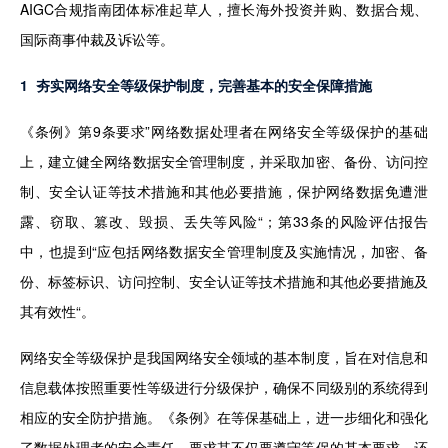
AIGC合规指南团体标准起草人，擅长海外投资并购、数据合规、
国际商事仲裁及诉讼等。
1  夯实网络安全等级保护制度，完善基本的安全保障措施
《条例》第9条要求”网络数据处理者在网络安全等级保护的基础
上，建立健全网络数据安全管理制度，并采取加密、备份、访问控
制、安全认证等技术措施和其他必要措施，保护网络数据免遭泄
露、窃取、篡改、毁损、丢失等风险“；第33条的风险评估报告
中，也提到“应包括网络数据安全管理制度及实施情况，加密、备
份、标签标识、访问控制、安全认证等技术措施和其他必要措施及
其有效性“。
网络安全等级保护是我国网络安全领域的基本制度，旨在对信息和
信息载体按照重要性等级进行分级保护，确保不同级别的系统得到
相应的安全防护措施。《条例》在等保基础上，进一步细化和强化
了数据处理者的安全责任，要求其不仅要遵守等保的基本要求，还