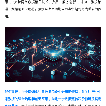
用”、“支持网络数据相关技术、产品、服务创新”。未来，数据治
理、数据创新应用将在数据全生命周期应用当中起到更为重要的作
用。
我们建议，企业应切实注意数据的全生命周期管理，并关注产业生
态数据的综合治理和创新应用，为进一步数据流传和价值释放奠定
良好基础。
数篷科技的数据分类分级系统，内置金融、公共服务等