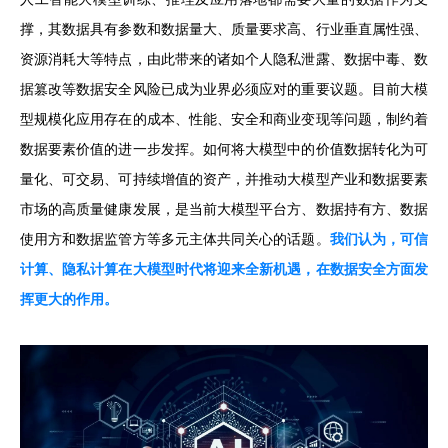
撑，其数据具有参数和数据量大、质量要求高、行业垂直属性强、
资源消耗大等特点，由此带来的诸如个人隐私泄露、数据中毒、数
据篡改等数据安全风险已成为业界必须应对的重要议题。目前大模
型规模化应用存在的成本、性能、安全和商业变现等问题，制约着
数据要素价值的进一步发挥。如何将大模型中的价值数据转化为可
量化、可交易、可持续增值的资产，并推动大模型产业和数据要素
市场的高质量健康发展，是当前大模型平台方、数据持有方、数据
使用方和数据监管方等多元主体共同关心的话题。
我们认为，可信
计算、隐私计算在大模型时代将迎来全新机遇，在数据安全方面发
挥更大的作用。