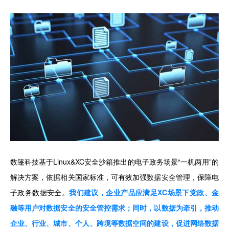
数篷科技基于Linux&XC安全沙箱推出的电子政务场景“一机两用”的
解决方案，依据相关国家标准，可有效加强数据安全管理，保障电
子政务数据安全。
我们建议，企业产品应满足XC场景下党政、金
融等用户对数据安全的安全管控需求；同时，以数据为牵引，推动
企业、行业、城市、个人、跨境等数据空间的建设，促进网络数据