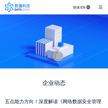
简体/EN
DATACLOAK
LOGO
企业动态
五点能力方向！深度解读《网络数据安全管理