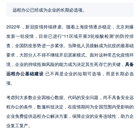
远程办公已经成为企业的长期必选项。
2022年，新冠疫情持续肆虐。随着上海疫情逐步稳定，北京则爆
发新一轮疫情，目前已进行“11区域开展3轮核酸检测”的防控排
查，全国防疫形势进一步紧张。当降低人员接触成为抗疫的最基础
要求，大部分人不得不继续开启居家模式。面对这种常态化疫情环
境，企业的持续抵御风险的能力成为决定其生死存亡的关键，
具备
远程办公基础建设
 已不再是企业的短期可选项，而是长期必选
项。
考虑到大多数企业因核心数据、代码的安全问题，尚不具备安全远
程办公的条件，数篷科技决定，在疫情期间为全国范围内受影响的
企业免费提供远程办公解决方案，保障企业的业务连续性，助力企
业复工复产。