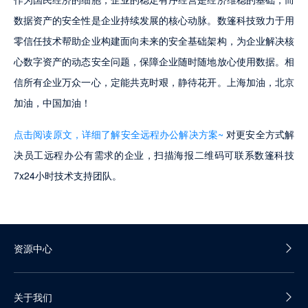
数据资产的安全性是企业持续发展的核心动脉。数篷科技致力于用
零信任技术帮助企业构建面向未来的安全基础架构，为企业解决核
心数字资产的动态安全问题，保障企业随时随地放心使用数据。相
信所有企业万众一心，定能共克时艰，静待花开。上海加油，北京
加油，中国加油！
点击阅读原文，详细了解安全远程办公解决方案~
 对更安全方式解
决员工远程办公有需求的企业，扫描海报二维码可联系数篷科技
7x24小时技术支持团队。
资源中心
产品白皮书
关于我们