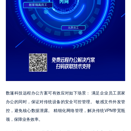
数篷科技远程办公方案可有效应对如下场景： 满足企业员工居家
办公的同时，保证对传统设备的安全可控管理。 敏感文件外发管
控，避免核心数据泄露。 精细化网络管理，解决传统VPN带宽瓶
颈，保障业务效率。