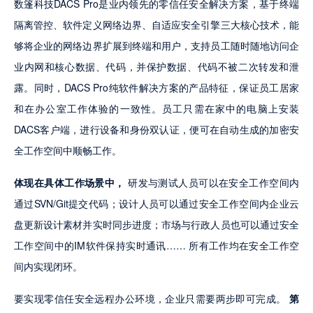
数篷科技DACS Pro是业内领先的零信任安全解决方案，基于终端
隔离管控、软件定义网络边界、自适应安全引擎三大核心技术，能
够将企业的网络边界扩展到终端和用户，支持员工随时随地访问企
业内网和核心数据、代码，并保护数据、代码不被二次转发和泄
露。同时，DACS Pro纯软件解决方案的产品特征，保证员工居家
和在办公室工作体验的一致性。员工只需在家中的电脑上安装
DACS客户端，进行设备和身份双认证，便可在自动生成的加密安
全工作空间中顺畅工作。
体现在具体工作场景中，
 研发与测试人员可以在安全工作空间内
通过SVN/Git提交代码；设计人员可以通过安全工作空间内企业云
盘更新设计素材并实时同步进度；市场与行政人员也可以通过安全
工作空间中的IM软件保持实时通讯…… 所有工作均在安全工作空
间内实现闭环。
要实现零信任安全远程办公环境，企业只需要两步即可完成。 
第