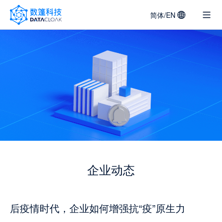
简体/EN
DATACLOAK
LOGO
企业动态
后疫情时代，企业如何增强抗“疫”原生力