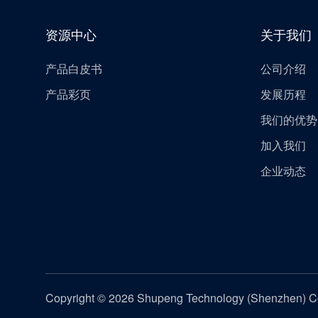
资源中心
关于我们
产品白皮书
公司介绍
产品彩页
发展历程
我们的优势
加入我们
企业动态
Copyright © 2026 Shupeng Technology (Shenzhen) Co.