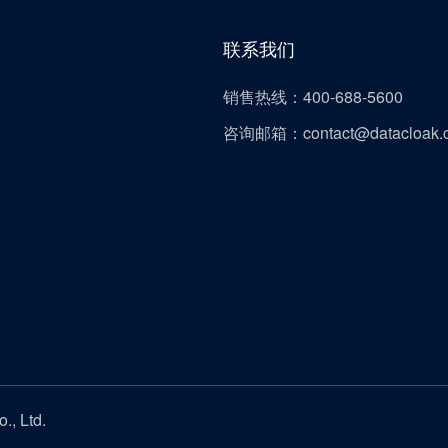
联系我们
销售热线：400-688-5600
咨询邮箱：contact@datacloak.
, Ltd.