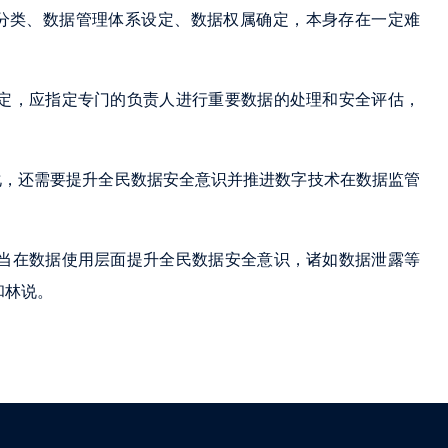
分类、数据管理体系设定、数据权属确定，本身存在一定难
规定，应指定专门的负责人进行重要数据的处理和安全评估，
化，还需要提升全民数据安全意识并推进数字技术在数据监管
应当在数据使用层面提升全民数据安全意识，诸如数据泄露等
和林说。