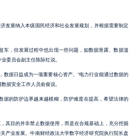
经济发展纳入本级国民经济和社会发展规划，并根据需要制定
道超车，但发展过程中也出现一些问题，如数据泄露、数据滥
专业委员会副主任陈际红说。
态，数据日益成为一项重要核心资产。“电力行业能通过数据的
网数据安全工作人员俞俊说。
“数据的防护边界越来越模糊，防护难度在提高，希望法律的
范，其目的并非禁止数据使用，而是在合规基础上，充分挖掘
相关产业发展。中南财经政法大学数字经济研究院执行院长盘