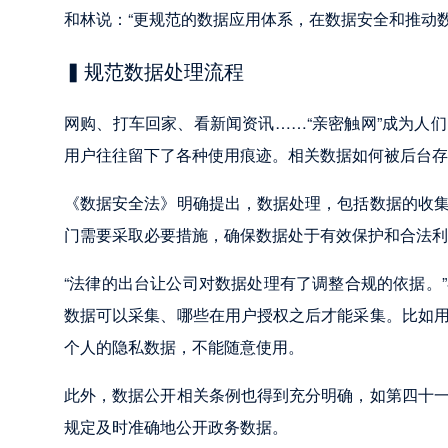
和林说：“更规范的数据应用体系，在数据安全和推动
▍规范数据处理流程
网购、打车回家、看新闻资讯……“亲密触网”成为人
用户往往留下了各种使用痕迹。相关数据如何被后台存
《数据安全法》明确提出，数据处理，包括数据的收
门需要采取必要措施，确保数据处于有效保护和合法利
“法律的出台让公司对数据处理有了调整合规的依据。
数据可以采集、哪些在用户授权之后才能采集。比如
个人的隐私数据，不能随意使用。
此外，数据公开相关条例也得到充分明确，如第四十
规定及时准确地公开政务数据。