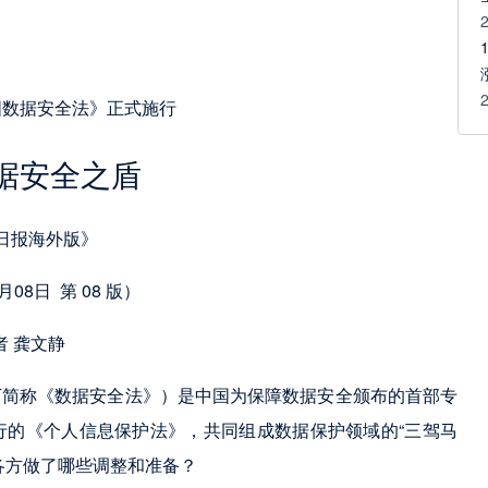
国数据安全法》正式施行
据安全之盾
日报海外版》
月08日  第 08 版）
者 龚文静
下简称《数据安全法》）是中国为保障数据安全颁布的首部专
行的《个人信息保护法》，共同组成数据保护领域的“三驾马
各方做了哪些调整和准备？