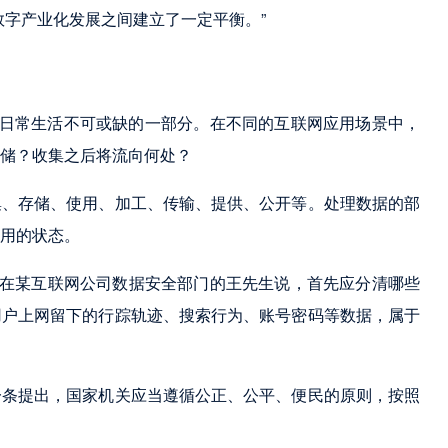
数字产业化发展之间建立了一定平衡。”
们日常生活不可或缺的一部分。在不同的互联网应用场景中，
储？收集之后将流向何处？
集、存储、使用、加工、传输、提供、公开等。处理数据的部
用的状态。
”在某互联网公司数据安全部门的王先生说，首先应分清哪些
用户上网留下的行踪轨迹、搜索行为、账号密码等数据，属于
一条提出，国家机关应当遵循公正、公平、便民的原则，按照