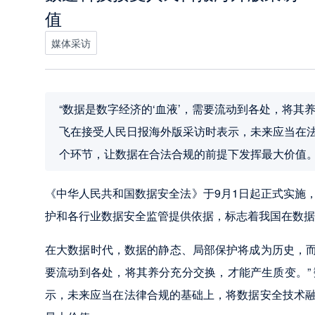
值
媒体采访
“数据是数字经济的‘血液’，需要流动到各处，将其
飞在接受人民日报海外版采访时表示，未来应当在
个环节，让数据在合法合规的前提下发挥最大价值
《中华人民共和国数据安全法》于9月1日起正式实施
护和各行业数据安全监管提供依据，标志着我国在数据
在大数据时代，数据的静态、局部保护将成为历史，而
要流动到各处，将其养分充分交换，才能产生质变。”
示，未来应当在法律合规的基础上，将数据安全技术