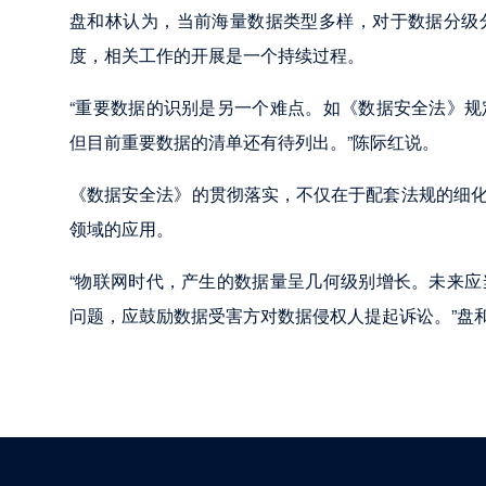
盘和林认为，当前海量数据类型多样，对于数据分级
度，相关工作的开展是一个持续过程。
“重要数据的识别是另一个难点。如《数据安全法》
但目前重要数据的清单还有待列出。”陈际红说。
《数据安全法》的贯彻落实，不仅在于配套法规的细
领域的应用。
“物联网时代，产生的数据量呈几何级别增长。未来
问题，应鼓励数据受害方对数据侵权人提起诉讼。”盘