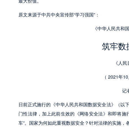
最大价值。
原文来源于中共中央宣传部“学习强国”：
《中华人民共和
筑牢数
《人民
（ 2021年10
记
日前正式施行的《中华人民共和国数据安全法》（以
门性法律，加上此前生效的《网络安全法》和即将施
车”。国家为何如此重视数据安全？针对法律的实施，