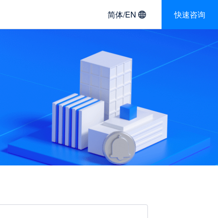
简体/EN
快速咨询