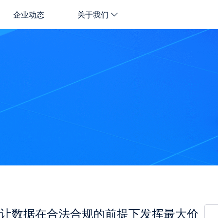
企业动态
关于我们
让数据在合法合规的前提下发挥最大价