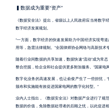
▍数据成为重要“资产”
《数据安全法》提出，省级以上人民政府应当将数字
数字经济发展规划。
“一方面，数字经济的快速发展助力中国经济实现弯
用等，急需法律规制。”全国律师协会网络与高新技术
随着行业间数据的共享加速，数据快速“流动”成为常
整合挖掘，给企业和社会提供更多附加服务。”国家电
数字化业务的高速发展，也让俞俊产生了一些担忧，
颁布和实施能有效促进国家电网的数字化转型。”
业内人士指出，《数据安全法》对数据产业进行了规
数据的价值，免除数据处理者的后顾之忧，以此促进