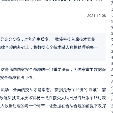
2021-10-08
养分充分交换，才能产生质变。” 数篷科技首席技术官杨一
法律合规的基础上，将数据安全技术融入数据处理的每一
。
，这是我国国家安全领域的一部重要法律，为国家重要数据保
安全领域有法可依。 
流动、全面的交互才是常态。“数据是数字经济的‘血液’，需
 数篷科技首席技术官杨一飞在接受人民日报海外版采访时表
融入数据处理的每一个环节，让数据在合法合规的前提下发挥