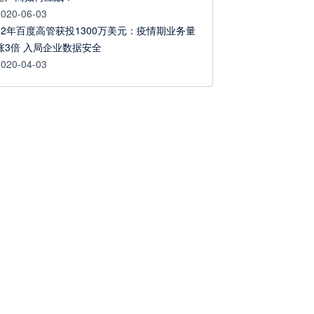
2020-06-03
12年百度高管获投1300万美元：疫情期业务量
涨3倍 入局企业数据安全
2020-04-03