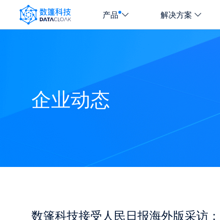
产品
解决方案
DATACLOAK
LOGO
企业动态
数篷科技接受人民日报海外版采访：