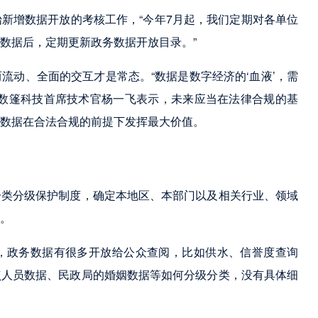
新增数据开放的考核工作，“今年7月起，我们定期对各单位
数据后，定期更新政务数据开放目录。”
流动、全面的交互才是常态。“数据是数字经济的‘血液’，需
”数篷科技首席技术官杨一飞表示，未来应当在法律合规的基
数据在合法合规的前提下发挥最大价值。
分类分级保护制度，确定本地区、本部门以及相关行业、领域
。
，政务数据有很多开放给公众查阅，比如供水、信誉度查询
点人员数据、民政局的婚姻数据等如何分级分类，没有具体细