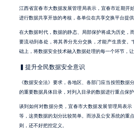
江西省宜春市大数据发展管理局表示，宜春市近期开始
进行数据共享开放的考核，各单位在共享交换平台提供
在大数据时代，数据的静态、局部保护将成为历史，而
要流动到各处，将其养分充分交换，才能产生质变。
础上，将数据安全技术融入数据处理的每一个环节，让
▍提升全民数据安全意识
《数据安全法》要求，各地区、各部门应当按照数据
的重要数据具体目录，对列入目录的数据进行重点保护
谈到如何对数据分类，宜春市大数据发展管理局表示
等，这类数据的划分比较简单。而涉及公安系统的重
则，还不好把控定义。