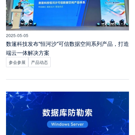
2025-05-05
数篷科技发布"恒河沙"可信数据空间系列产品，打造
端云一体解决方案
参会参展
产品动态