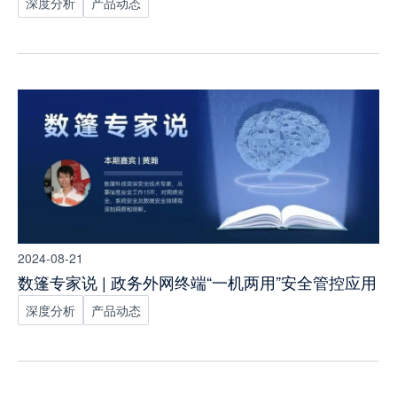
深度分析
产品动态
2024-08-21
数篷专家说 | 政务外网终端“一机两用”安全管控应用
深度分析
产品动态