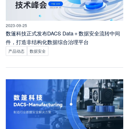
2023-09-25
数篷科技正式发布DACS Data＋数据安全流转中间
件，打造非结构化数据综合治理平台
产品动态
数据安全