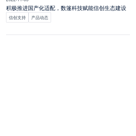
积极推进国产化适配，数篷科技赋能信创生态建设
信创支持
产品动态