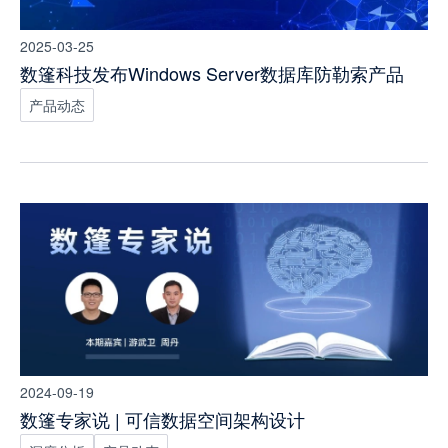
2025-03-25
数篷科技发布Windows Server数据库防勒索产品
产品动态
2024-09-19
数篷专家说 | 可信数据空间架构设计