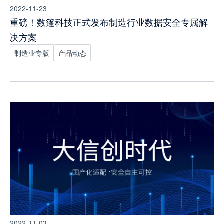
2022-11-23
重磅！数篷科技正式发布制造行业数据安全专属解
决方案
制造业专版
产品动态
2022-11-03