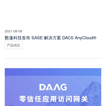
2021-08-09
数篷科技发布 SASE 解决方案 DACS AnyCloud®️
产品动态