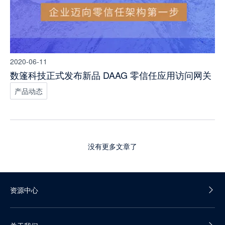
2020-06-11
数篷科技正式发布新品 DAAG 零信任应用访问网关
产品动态
没有更多文章了
资源中心
产品白皮书