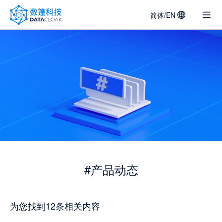
简体/EN
DATACLOAK
LOGO
#产品动态
为您找到12条相关内容