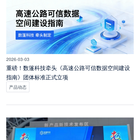
2026-03-03
重磅！数篷科技牵头《高速公路可信数据空间建设
指南》团体标准正式立项
产品动态