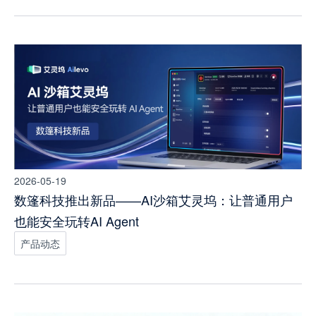
2026-05-19
数篷科技推出新品——AI沙箱艾灵坞：让普通用户
也能安全玩转AI Agent
产品动态