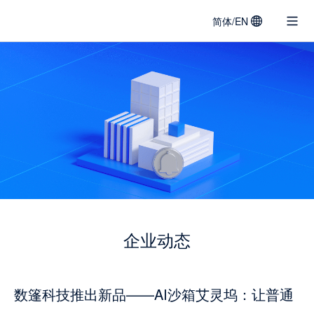
简体/EN
DATACLOAK
LOGO
企业动态
数篷科技推出新品——AI沙箱艾灵坞：让普通