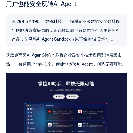
用户也能安全玩转AI Agent
2026年5月19日，数篷科技——深耕企业级数据安全领域多
年的解决方案提供商，正式推出旗下首款面向个人用户的AI
产品：艾灵坞AI Agent Sandbox（以下简称"艾灵坞"）。
这款桌面级AI Agent沙箱产品将企业级安全技术应用到消费级市
场，让普通用户也能安全、便捷地体验AI Agent，创造无限可能。