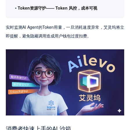
Token资源守护—— Token 风控，成本可视
实时监测AI Agent的Token用量，一旦消耗速度异常，艾灵坞将立
即提醒，避免隐藏调用造成用户钱包过度扣费。
消费者快速上手的AI 沙箱