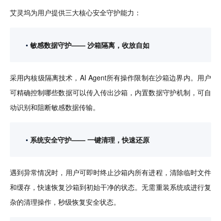
艾灵坞为用户提供三大核心安全守护能力：
敏感数据守护—— 沙箱隔离，收放自如
采用内核级隔离技术，AI Agent所有操作限制在沙箱边界内。用户
可精确控制哪些数据可以传入传出沙箱，内置数据守护机制，可自
动识别和阻断敏感数据传输。
系统安全守护—— 一键清理，快速还原
遇到异常情况时，用户可即时终止沙箱内所有进程，清除临时文件
和缓存，快速恢复沙箱到初始干净的状态。无需重装系统或进行复
杂的清理操作，秒级恢复安全状态。