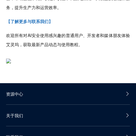
务，提升生产力和运营效率。
【了解更多与联系我们】
欢迎所有对AI安全使用感兴趣的普通用户、开发者和媒体朋友体验
艾灵坞，获取最新产品动态与使用教程。
资源中心
产品白皮书
关于我们
产品彩页
公司介绍