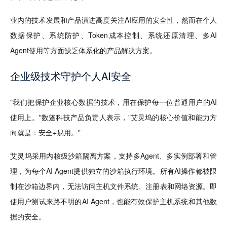
业内的技术发展和产品演进高度关注AI应用的安全性，然而在个人
数据保护、系统防护、Token成本控制、系统还原清理、多AI 
Agent使用等方面缺乏体系化的产品解决方案。
企业级技术守护个人AI安全
"我们把保护企业核心数据的技术，用在保护每一位普通用户的AI
使用上。"数篷科技产品负责人表示，"艾灵坞的核心价值和能力方
向就是：安全+易用。"
艾灵坞采用内核级沙箱隔离方案，支持多Agent、多实例部署和管
理，为每个AI Agent提供独立的沙箱执行环境。所有AI操作都被限
制在沙箱边界内，无法访问主机文件系统、注册表和网络资源。即
使用户测试来路不明的AI Agent，也能有效保护主机系统和其他数
据的安全。