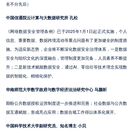
名不分先后）
中国信通院云计算与大数据研究所 孔松
《网络数据安全管理条例》已于2025年1月1日起正式实施，个人
信息、重要数据、数据跨境流动等重点问题有了更加健全的制度措
施。为适应新态势，企业将不断深化数据安全治理体系，一是数据
安全与组织文化的深度融合，管理制度更加完备，人员素养不断提
升；二是新技术赋能数据安全，通过AI、零信任等技术理念实现数
据的智能化、精细化保护。
华南师范大学数字政府与数字经济法治研究中心 马颜昕
期盼公共数据授权运营制度进一步推进和完善；社会数据与公共数
据互通赋能，形成亮点应用；数据合规工作得以体系化展开。
中国科学技术大学副研究员、知名博主 小贝