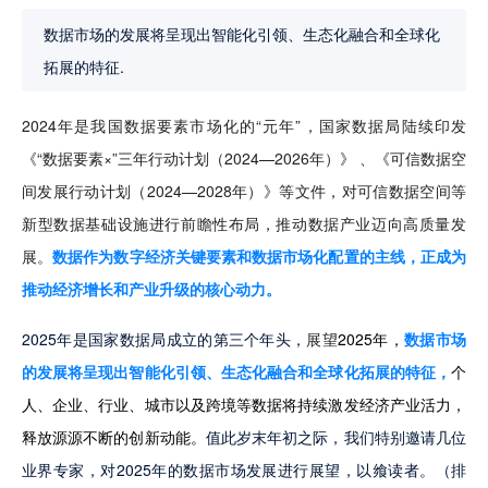
数据市场的发展将呈现出智能化引领、生态化融合和全球化
拓展的特征.
2024年是我国数据要素市场化的“元年”，国家数据局陆续印发
《“数据要素×”三年行动计划（2024—2026年）》
、《可信数据空
间发展行动计划（2024—2028年）》等文件，对可信数据空间等
新型数据基础设施进行前瞻性布局，推动数据产业迈向高质量发
展。
数据作为数字经济关键要素和数据市场化配置的主线，正成为
推动经济增长和产业升级的核心动力。
2025年是国家数据局成立的第三个年头，
展望
2025年，
数据市场
的发展将呈现出智能化引领、生态化融合和全球化拓展的特征，
个
人、企业、行业、城市以及跨境等数据将持续激发经济产业活力，
释放源源不断的创新动能。
值此岁末年初之际，我们特别邀请几位
业界专家，对2025年的数据市场发展进行展望，以飨读者。（排