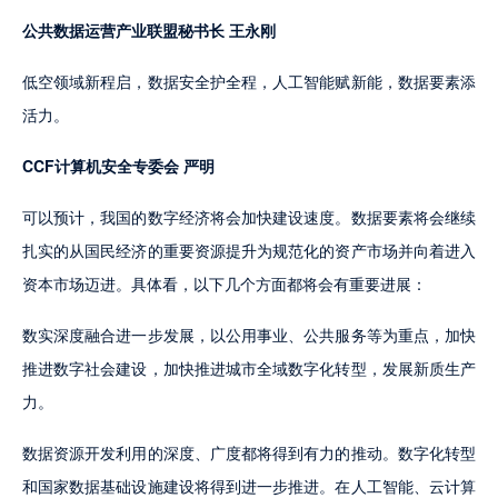
公共数据运营产业联盟秘书长 王永刚
低空领域新程启，数据安全护全程，人工智能赋新能，数据要素添
活力。
CCF计算机安全专委会 严明
可以预计，我国的数字经济将会加快建设速度。数据要素将会继续
扎实的从国民经济的重要资源提升为规范化的资产市场并向着进入
资本市场迈进。具体看，以下几个方面都将会有重要进展：
数实深度融合进一步发展，以公用事业、公共服务等为重点，加快
推进数字社会建设，加快推进城市全域数字化转型，发展新质生产
力。
数据资源开发利用的深度、广度都将得到有力的推动。数字化转型
和国家数据基础设施建设将得到进一步推进。在人工智能、云计算