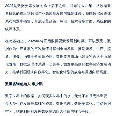
2025是数据要素发展的承上启下之年，回顾过去几年，从数据要
素概念的提出到数据产业高质量发展的规划建设，我国数据政策体
系布局逐步铺陈，形成涵盖政策、标准、技术等多方面、系统化的
纵深体系。
在此基础上，2025年将开启数据要素发展新时期。可以预见，数
据作为生产要素的三次价值将得到全面发挥，推动研发、生产、流
通、服务、消费全价值链协同。数据要素市场化建设将迈入全面深
化阶段，数据治理体系进一步完善，激发更高效的数字经济发展动
力，推动我国经济向数字化、智能化转型的战略布局迈向新高度。
数世咨询创始人 李少鹏
数字世界中的数据，如同现实世界中的水，无处不在且无比重要，
是人类生存发展最基础的资源。数据治理，数据要素化，可信数据
空间，则是利用和发挥数据资源巨大价值的核心手段。