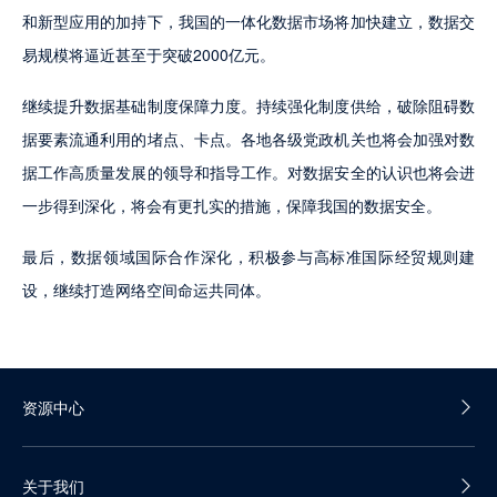
和新型应用的加持下，我国的一体化数据市场将加快建立，数据交
易规模将逼近甚至于突破2000亿元。
继续提升数据基础制度保障力度。持续强化制度供给，破除阻碍数
据要素流通利用的堵点、卡点。各地各级党政机关也将会加强对数
据工作高质量发展的领导和指导工作。对数据安全的认识也将会进
一步得到深化，将会有更扎实的措施，保障我国的数据安全。
最后，数据领域国际合作深化，积极参与高标准国际经贸规则建
设，继续打造网络空间命运共同体。
资源中心
产品白皮书
关于我们