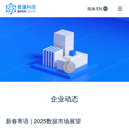
简体/EN
DATACLOAK
LOGO
企业动态
新春寄语 | 2025数据市场展望