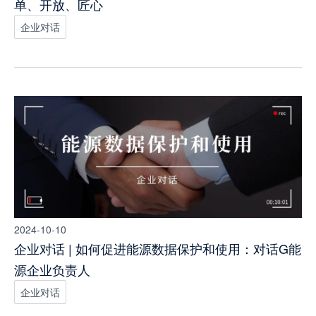
单、开放、匠心
企业对话
2024-10-10
企业对话 | 如何促进能源数据保护和使用：对话G能
源企业负责人
企业对话