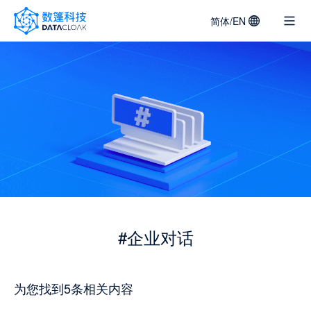
简体/EN
DATACLOAK
LOGO
#企业对话
为您找到5条相关内容