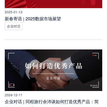
2025-01-12
新春寄语 | 2025数据市场展望
企业对话
2024-12-11
企业对话 | 同程旅行余沛谈如何打造优秀产品：简