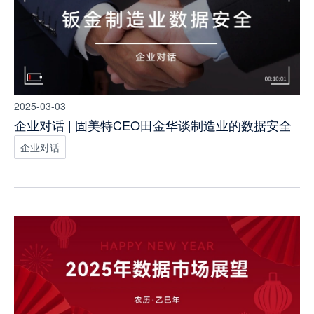
2025-03-03
企业对话 | 固美特CEO田金华谈制造业的数据安全
企业对话