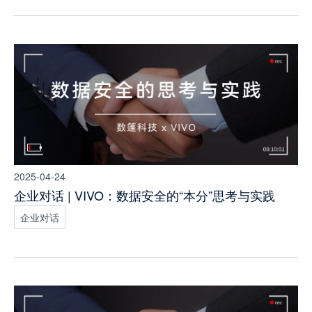
2025-04-24
企业对话 | VIVO：数据安全的“本分”思考与实践
企业对话